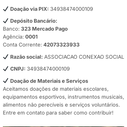
Doação via PIX:
34938474000109
Depósito Bancário:
Banco:
323 Mercado Pago
Agência:
0001
Conta Corrente:
42073323933
Razão social:
ASSOCIACAO CONEXAO SOCIAL
CNPJ:
34938474000109
Doação de Materiais e Serviços
Aceitamos doações de materiais escolares,
equipamentos esportivos, instrumentos musicais,
alimentos não perecíveis e serviços voluntários.
Entre em contato para saber como contribuir!