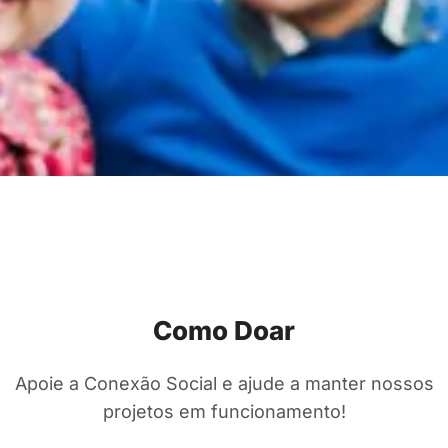
Como Doar
Apoie a Conexão Social e ajude a manter nossos
projetos em funcionamento!