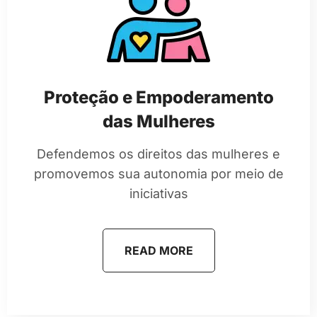
Proteção e Empoderamento
das Mulheres
Defendemos os direitos das mulheres e
promovemos sua autonomia por meio de
iniciativas
READ MORE