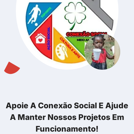
Apoie A Conexão Social E Ajude
A Manter Nossos Projetos Em
Funcionamento!