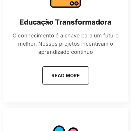
Educação Transformadora
O conhecimento é a chave para um futuro
melhor. Nossos projetos incentivam o
aprendizado contínuo
READ MORE