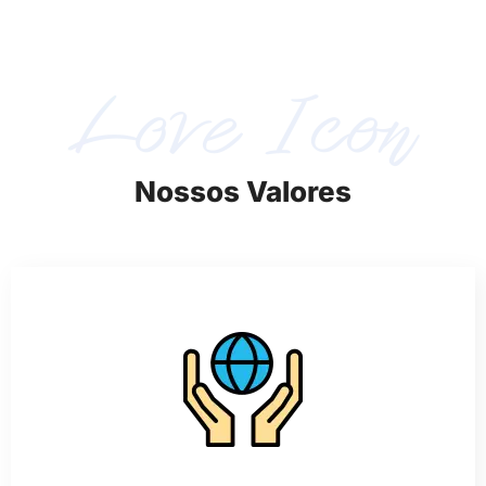
Nossos Valores