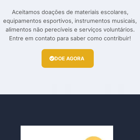
Aceitamos doações de materiais escolares,
equipamentos esportivos, instrumentos musicais,
alimentos não perecíveis e serviços voluntários.
Entre em contato para saber como contribuir!
DOE AGORA