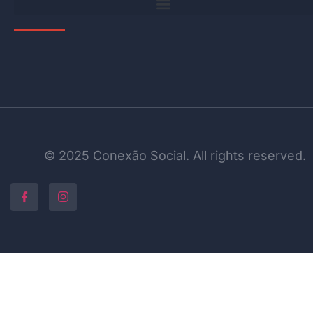
© 2025 Conexão Social. All rights reserved.