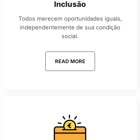
Inclusão
Todos merecem oportunidades iguais,
independentemente de sua condição
social.
READ MORE