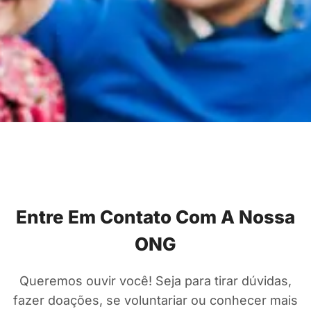
Entre Em Contato Com A Nossa
ONG
Queremos ouvir você! Seja para tirar dúvidas,
fazer doações, se voluntariar ou conhecer mais