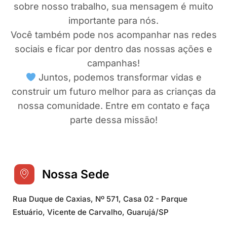
sobre nosso trabalho, sua mensagem é muito
importante para nós.
Você também pode nos acompanhar nas redes
sociais e ficar por dentro das nossas ações e
campanhas!
Juntos, podemos transformar vidas e
construir um futuro melhor para as crianças da
nossa comunidade. Entre em contato e faça
parte dessa missão!
Nossa Sede
Rua Duque de Caxias, Nº 571, Casa 02 - Parque
Estuário, Vicente de Carvalho, Guarujá/SP