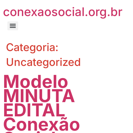
conexaosocial.org.br
Categoria:
Uncategorized
Modelo
MINUTA
EDITAL
Conexão