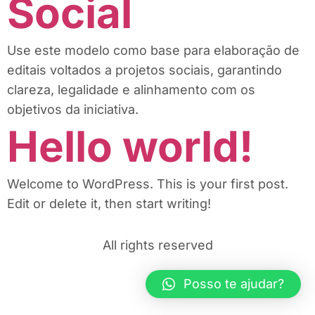
Social
Use este modelo como base para elaboração de
editais voltados a projetos sociais, garantindo
clareza, legalidade e alinhamento com os
objetivos da iniciativa.
Hello world!
Welcome to WordPress. This is your first post.
Edit or delete it, then start writing!
All rights reserved
Posso te ajudar?